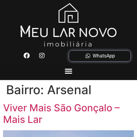
WhatsApp
Bairro:
Arsenal
Viver Mais São Gonçalo –
Mais Lar