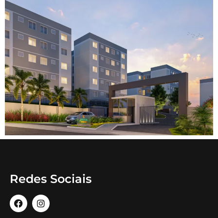
Redes Sociais