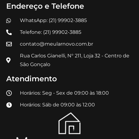
Endereço e Telefone
WhatsApp: (21) 99902-3885
Telefone: (21) 99902-3885
contato@meularnovo.com.br
Rua Carlos Gianelli, N° 211, Loja 32 - Centro de
São Gonçalo
Atendimento
Horários: Seg - Sex de 09:00 às 18:00
Horários: Sáb de 09:00 às 12:00