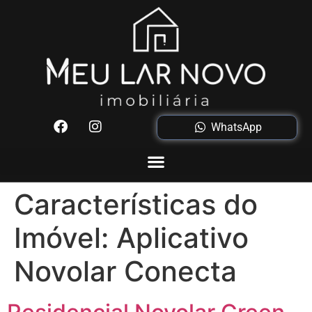
WhatsApp
Características do
Imóvel:
Aplicativo
Novolar Conecta