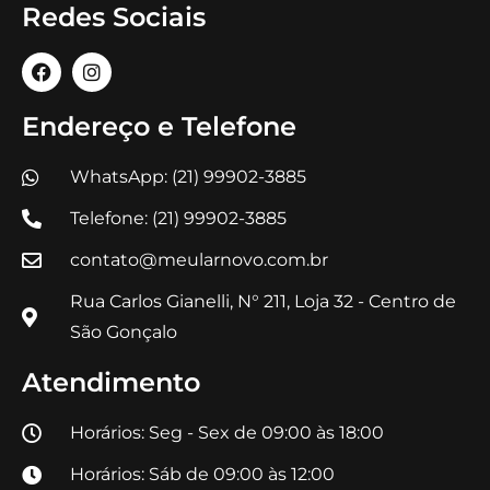
Redes Sociais
Endereço e Telefone
WhatsApp: (21) 99902-3885
Telefone: (21) 99902-3885
contato@meularnovo.com.br
Rua Carlos Gianelli, N° 211, Loja 32 - Centro de
São Gonçalo
Atendimento
Horários: Seg - Sex de 09:00 às 18:00
Horários: Sáb de 09:00 às 12:00