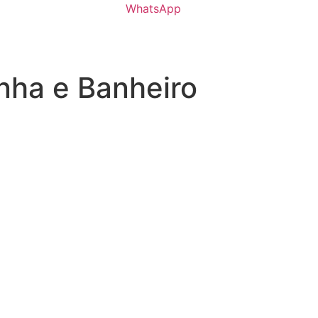
WhatsApp
nha e Banheiro