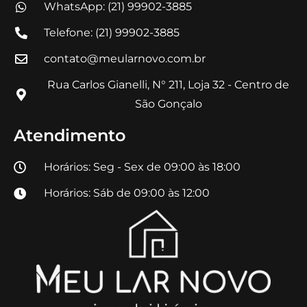
WhatsApp: (21) 99902-3885
Telefone: (21) 99902-3885
contato@meularnovo.com.br
Rua Carlos Gianelli, N° 211, Loja 32 - Centro de
São Gonçalo
Atendimento
Horários: Seg - Sex de 09:00 às 18:00
Horários: Sáb de 09:00 às 12:00