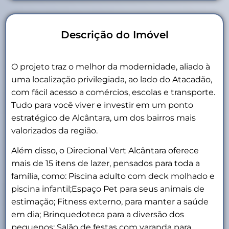
Descrição do Imóvel
O projeto traz o melhor da modernidade, aliado à
uma localização privilegiada, ao lado do Atacadão,
com fácil acesso a comércios, escolas e transporte.
Tudo para você viver e investir em um ponto
estratégico de Alcântara, um dos bairros mais
valorizados da região.
Além disso, o Direcional Vert Alcântara oferece
mais de 15 itens de lazer, pensados para toda a
família, como: Piscina adulto com deck molhado e
piscina infantil;Espaço Pet para seus animais de
estimação; Fitness externo, para manter a saúde
em dia; Brinquedoteca para a diversão dos
pequenos; Salão de festas com varanda para