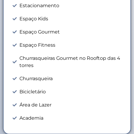
Estacionamento
Espaço Kids
Espaço Gourmet
Espaço Fitness
Churrasqueiras Gourmet no Rooftop das 4
torres
Churrasqueira
Bicicletário
Área de Lazer
Academia