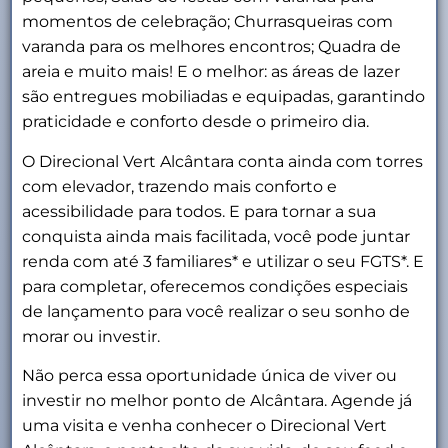
momentos de celebração; Churrasqueiras com
varanda para os melhores encontros; Quadra de
areia e muito mais! E o melhor: as áreas de lazer
são entregues mobiliadas e equipadas, garantindo
praticidade e conforto desde o primeiro dia.
O Direcional Vert Alcântara conta ainda com torres
com elevador, trazendo mais conforto e
acessibilidade para todos. E para tornar a sua
conquista ainda mais facilitada, você pode juntar
renda com até 3 familiares* e utilizar o seu FGTS*. E
para completar, oferecemos condições especiais
de lançamento para você realizar o seu sonho de
morar ou investir.
Não perca essa oportunidade única de viver ou
investir no melhor ponto de Alcântara. Agende já
uma visita e venha conhecer o Direcional Vert