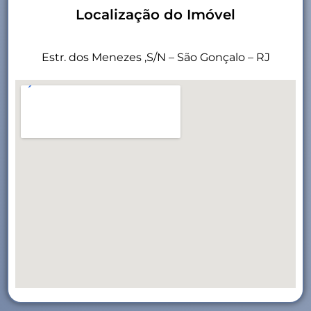
Localização do Imóvel
Estr. dos Menezes ,S/N – São Gonçalo – RJ