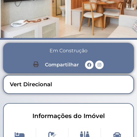
Em Construção
Compartilhar
Vert Direcional
Informações do Imóvel