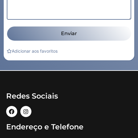
Enviar
Adicionar aos favoritos
Redes Sociais
Endereço e Telefone