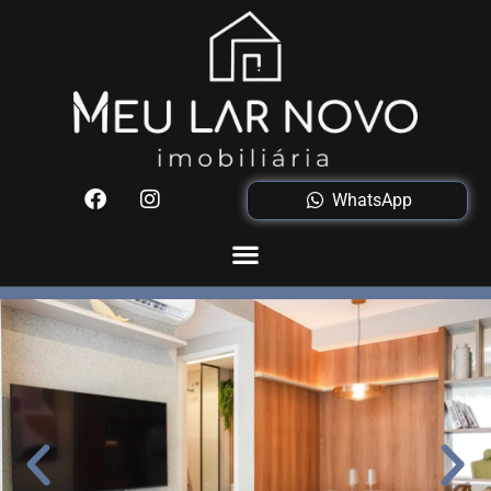
WhatsApp