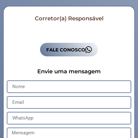
Corretor(a) Responsável
FALE CONOSCO
Envie uma mensagem