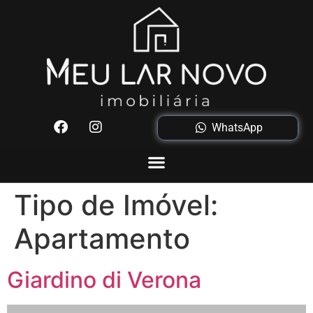
WhatsApp
Tipo de Imóvel:
Apartamento
Giardino di Verona