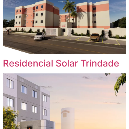
Residencial Solar Trindade