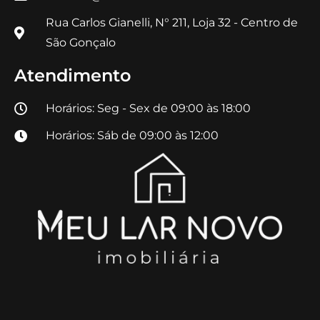
Rua Carlos Gianelli, N° 211, Loja 32 - Centro de
São Gonçalo
Atendimento
Horários: Seg - Sex de 09:00 às 18:00
Horários: Sáb de 09:00 às 12:00